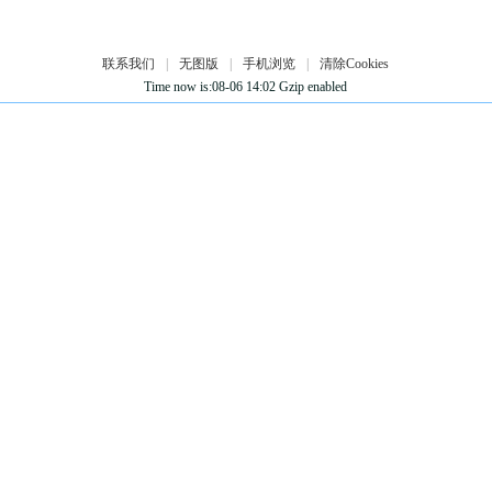
联系我们
|
无图版
|
手机浏览
|
清除Cookies
Time now is:08-06 14:02 Gzip enabled