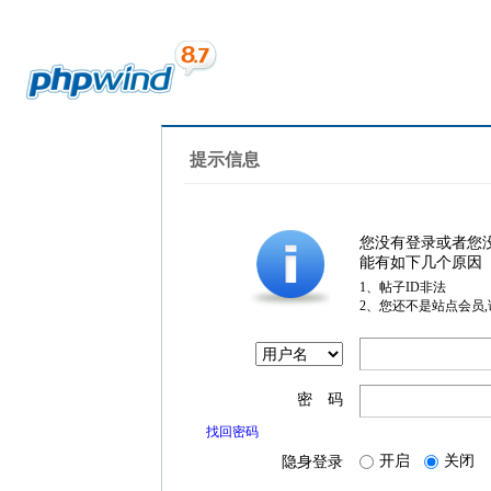
提示信息
您没有登录或者您
能有如下几个原因
1、帖子ID非法
2、您还不是站点会员
密 码
找回密码
开启
关闭
隐身登录