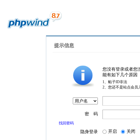
提示信息
您没有登录或者您
能有如下几个原因
1、帖子ID非法
2、您还不是站点会员
密 码
找回密码
开启
关闭
隐身登录