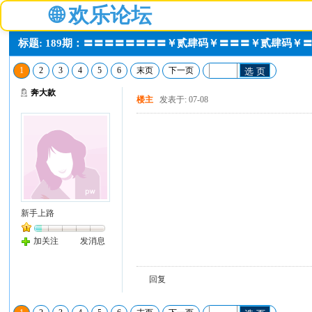
🌐
欢乐论坛
标题: 189期：〓〓〓〓〓〓〓〓￥贰肆码￥〓〓〓￥贰肆码
1
2
3
4
5
6
末页
下一页
选 页
奔大款
楼主
发表于: 07-08
新手上路
加关注
发消息
回复