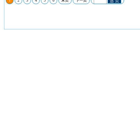
1
2
3
4
5
6
末页
下一页
选 页