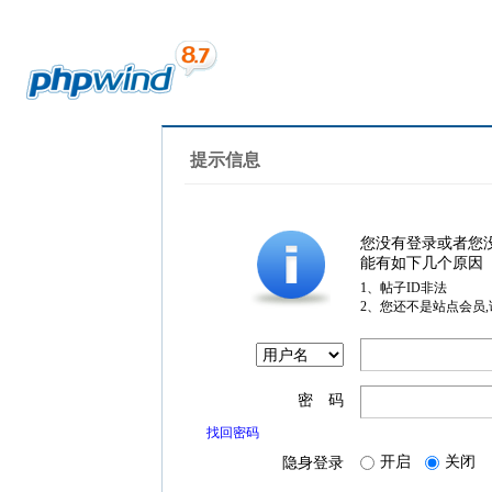
提示信息
您没有登录或者您
能有如下几个原因
1、帖子ID非法
2、您还不是站点会员
密 码
找回密码
开启
关闭
隐身登录