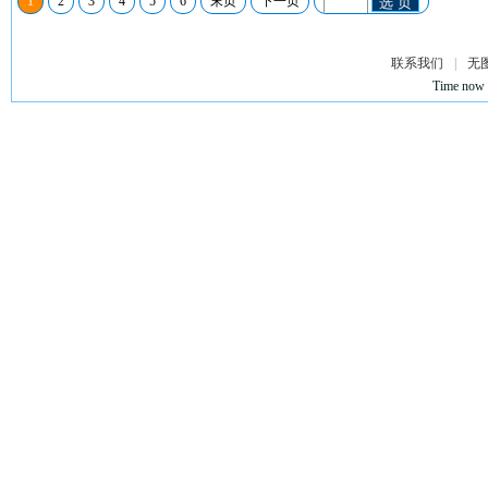
1
2
3
4
5
6
末页
下一页
选 页
联系我们
|
无
Time now 