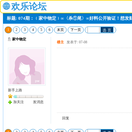
🌐
欢乐论坛
标题: 074期：﹛家中物定﹜∞〈杀①尾〉∞好料公开验证！想发
1
2
3
4
5
6
末页
下一页
选 页
家中物定
楼主
发表于: 07-08
新手上路
加关注
发消息
回复