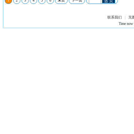
1
2
3
4
5
6
末页
下一页
选 页
联系我们
|
无
Time now 