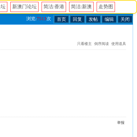
论坛
新澳门论坛
简洁:香港
简洁:新澳
走势图
浏览:
7513
次
首页
回复
发帖
编辑
关闭
只看楼主
倒序阅读
使用道具
举报