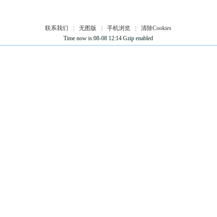
联系我们
|
无图版
|
手机浏览
|
清除Cookies
Time now is:08-08 12:14 Gzip enabled