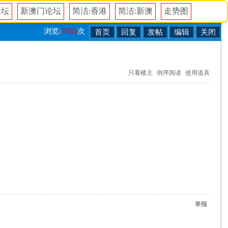
论坛
新澳门论坛
简洁:香港
简洁:新澳
走势图
浏览:
7855
次
首页
回复
发帖
编辑
关闭
只看楼主
倒序阅读
使用道具
举报