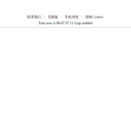
联系我们
|
无图版
|
手机浏览
|
清除Cookies
Time now is:08-07 07:11 Gzip enabled