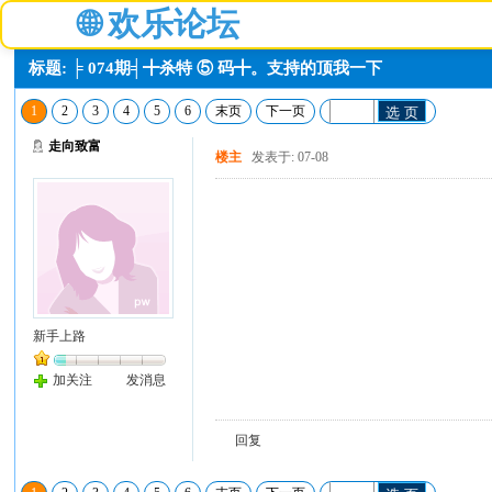
🌐
欢乐论坛
标题: ╞ 074期╡╋杀特 ⑤ 码╋。支持的顶我一下
1
2
3
4
5
6
末页
下一页
选 页
走向致富
楼主
发表于: 07-08
新手上路
加关注
发消息
回复