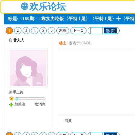
🌐
欢乐论坛
标题: <189期>：靠实力吃饭〈平特 Ⅰ 尾〉〈平特 Ⅰ 尾〉╋〈平特
1
2
3
4
5
6
末页
下一页
选 页
曾夫人
楼主
发表于: 07-08
新手上路
加关注
发消息
回复