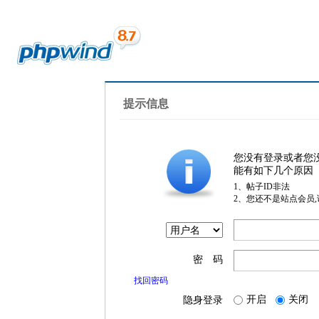
提示信息
您没有登录或者您
能有如下几个原因
1、帖子ID非法
2、您还不是站点会员
密 码
找回密码
开启
关闭
隐身登录