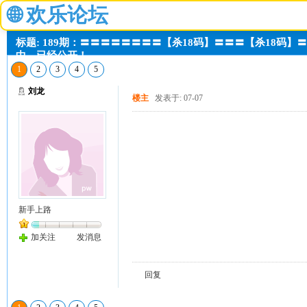
🌐
欢乐论坛
标题: 189期：〓〓〓〓〓〓〓〓【杀18码】〓〓〓【杀18码
中，已经公开！
1
2
3
4
5
刘龙
楼主
发表于: 07-07
新手上路
加关注
发消息
回复