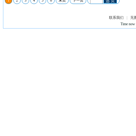
1
2
3
4
5
6
末页
下一页
选 页
联系我们
|
无
Time now 