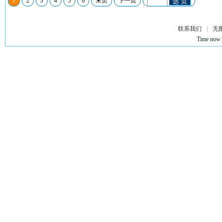
1
2
3
4
5
6
末页
下一页
选 页
联系我们
|
无
Time now 