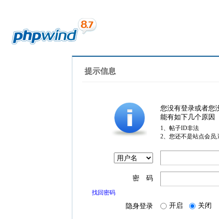
提示信息
您没有登录或者您
能有如下几个原因
1、帖子ID非法
2、您还不是站点会员
密 码
找回密码
开启
关闭
隐身登录