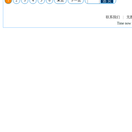
1
2
3
4
5
6
末页
下一页
选 页
联系我们
|
无
Time now 