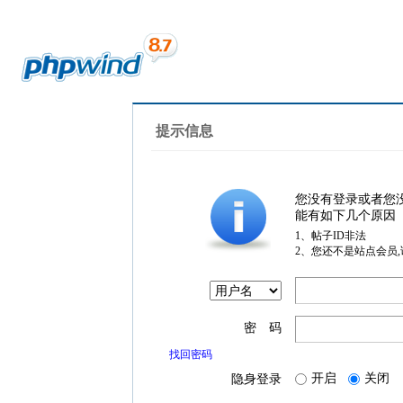
提示信息
您没有登录或者您
能有如下几个原因
1、帖子ID非法
2、您还不是站点会员
密 码
找回密码
开启
关闭
隐身登录