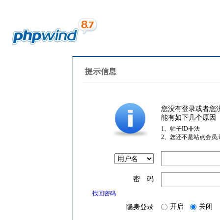
提示信息
您没有登录或者您
能有如下几个原因
1、帖子ID非法
2、您还不是站点会员
密 码
找回密码
开启
关闭
隐身登录