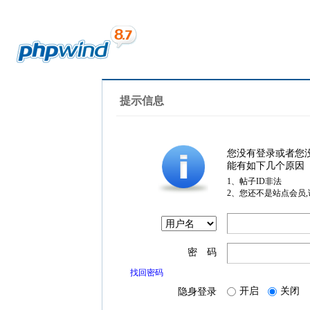
提示信息
您没有登录或者您
能有如下几个原因
1、帖子ID非法
2、您还不是站点会员
密 码
找回密码
开启
关闭
隐身登录