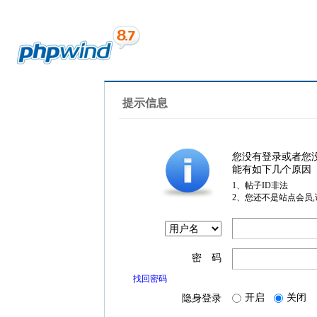
提示信息
您没有登录或者您
能有如下几个原因
1、帖子ID非法
2、您还不是站点会员
密 码
找回密码
开启
关闭
隐身登录