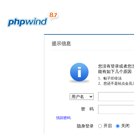
提示信息
您没有登录或者您
能有如下几个原因
1、帖子ID非法
2、您还不是站点会员
密 码
找回密码
开启
关闭
隐身登录