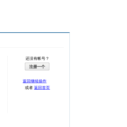
还没有帐号？
注册一个
返回继续操作
或者
返回首页