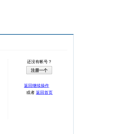
还没有帐号？
注册一个
返回继续操作
或者
返回首页