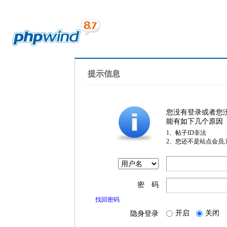
提示信息
您没有登录或者您
能有如下几个原因
1、帖子ID非法
2、您还不是站点会员
密 码
找回密码
开启
关闭
隐身登录