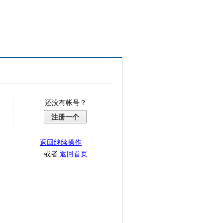
还没有帐号？
注册一个
返回继续操作
或者
返回首页