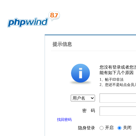
提示信息
您没有登录或者您
能有如下几个原因
1、帖子ID非法
2、您还不是站点会员
密 码
找回密码
开启
关闭
隐身登录