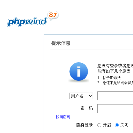
提示信息
您没有登录或者您
能有如下几个原因
1、帖子ID非法
2、您还不是站点会员
密 码
找回密码
开启
关闭
隐身登录