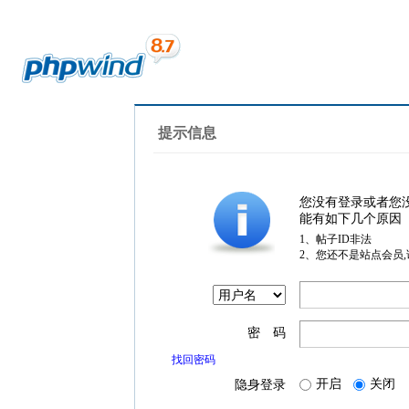
提示信息
您没有登录或者您
能有如下几个原因
1、帖子ID非法
2、您还不是站点会员
密 码
找回密码
开启
关闭
隐身登录