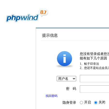
提示信息
您没有登录或者您
能有如下几个原因
1、帖子ID非法
2、您还不是站点会员
密 码
找回密码
开启
关闭
隐身登录