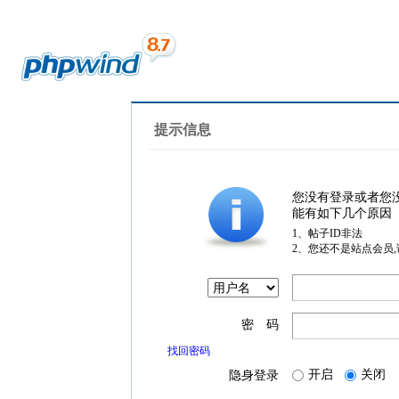
提示信息
您没有登录或者您
能有如下几个原因
1、帖子ID非法
2、您还不是站点会员
密 码
找回密码
开启
关闭
隐身登录