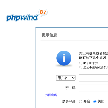
提示信息
您没有登录或者您
能有如下几个原因
1、帖子ID非法
2、您还不是站点会员
密 码
找回密码
开启
关闭
隐身登录