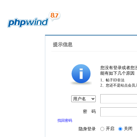
提示信息
您没有登录或者您
能有如下几个原因
1、帖子ID非法
2、您还不是站点会员
密 码
找回密码
开启
关闭
隐身登录