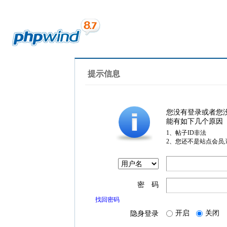
提示信息
您没有登录或者您
能有如下几个原因
1、帖子ID非法
2、您还不是站点会员
密 码
找回密码
开启
关闭
隐身登录