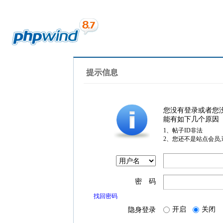
提示信息
您没有登录或者您
能有如下几个原因
1、帖子ID非法
2、您还不是站点会员
密 码
找回密码
开启
关闭
隐身登录