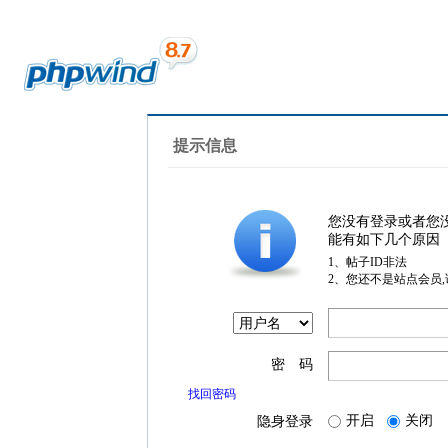
提示信息
您没有登录或者您
能有如下几个原因
1、帖子ID非法
2、您还不是站点会员
密 码
找回密码
开启
关闭
隐身登录