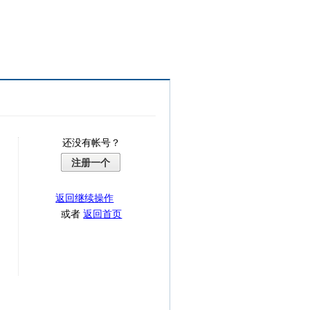
还没有帐号？
注册一个
返回继续操作
或者
返回首页