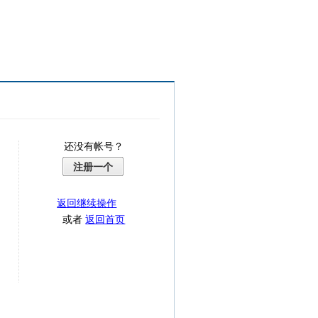
还没有帐号？
注册一个
返回继续操作
或者
返回首页