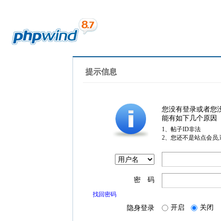
提示信息
您没有登录或者您
能有如下几个原因
1、帖子ID非法
2、您还不是站点会员
密 码
找回密码
开启
关闭
隐身登录