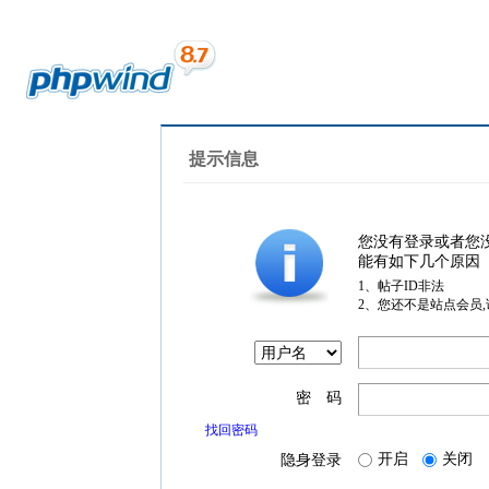
提示信息
您没有登录或者您
能有如下几个原因
1、帖子ID非法
2、您还不是站点会员
密 码
找回密码
开启
关闭
隐身登录