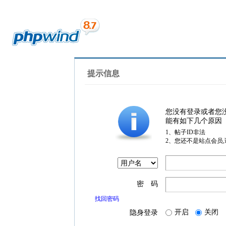
提示信息
您没有登录或者您
能有如下几个原因
1、帖子ID非法
2、您还不是站点会员
密 码
找回密码
开启
关闭
隐身登录