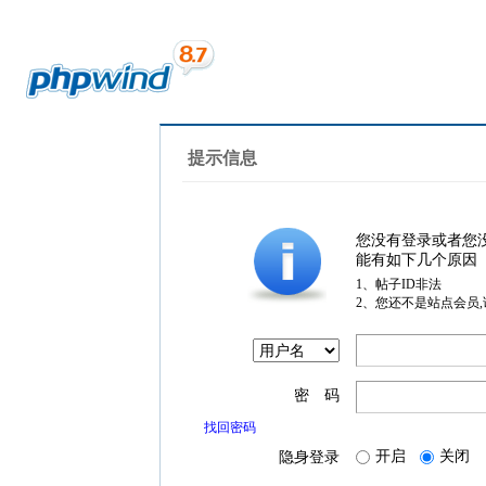
提示信息
您没有登录或者您
能有如下几个原因
1、帖子ID非法
2、您还不是站点会员
密 码
找回密码
开启
关闭
隐身登录