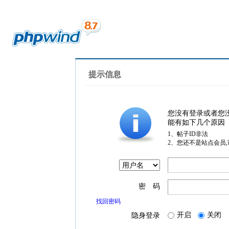
提示信息
您没有登录或者您
能有如下几个原因
1、帖子ID非法
2、您还不是站点会员
密 码
找回密码
开启
关闭
隐身登录