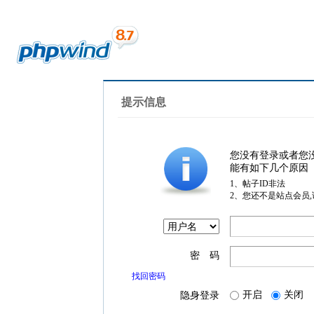
提示信息
您没有登录或者您
能有如下几个原因
1、帖子ID非法
2、您还不是站点会员
密 码
找回密码
开启
关闭
隐身登录