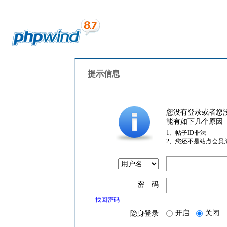
提示信息
您没有登录或者您
能有如下几个原因
1、帖子ID非法
2、您还不是站点会员
密 码
找回密码
开启
关闭
隐身登录