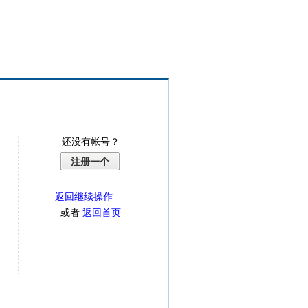
还没有帐号？
注册一个
返回继续操作
或者
返回首页