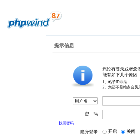
提示信息
您没有登录或者您
能有如下几个原因
1、帖子ID非法
2、您还不是站点会员
密 码
找回密码
开启
关闭
隐身登录