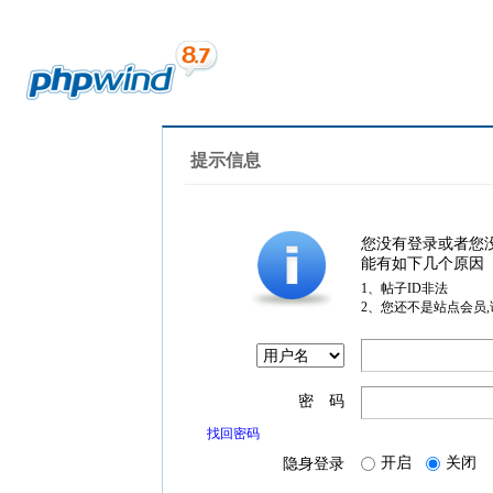
提示信息
您没有登录或者您
能有如下几个原因
1、帖子ID非法
2、您还不是站点会员
密 码
找回密码
开启
关闭
隐身登录