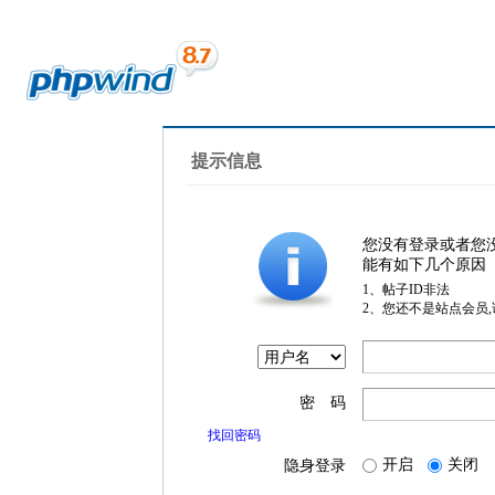
提示信息
您没有登录或者您
能有如下几个原因
1、帖子ID非法
2、您还不是站点会员
密 码
找回密码
开启
关闭
隐身登录