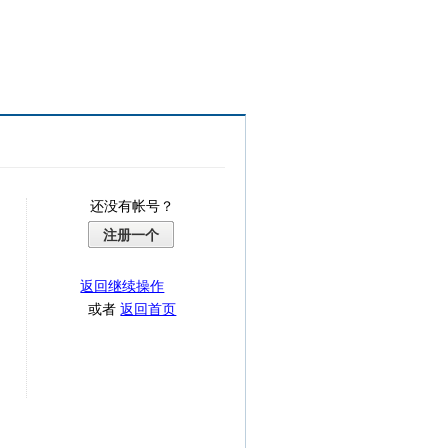
还没有帐号？
注册一个
返回继续操作
或者
返回首页