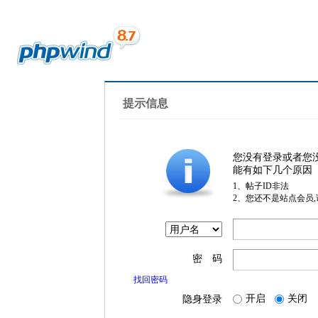
提示信息
您没有登录或者您
能有如下几个原因
1、帖子ID非法
2、您还不是站点会员
密 码
找回密码
开启
关闭
隐身登录